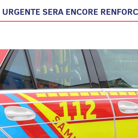
LE URGENTE SERA ENCORE RENFOR