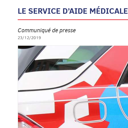
LE SERVICE D’AIDE MÉDICA
Communiqué de presse
23/12/2019