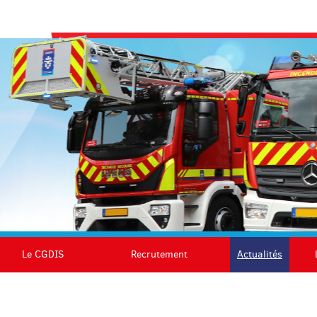
Le CGDIS
Recrutement
Actualités