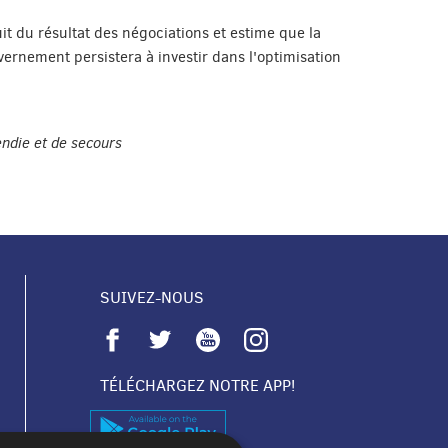
it du résultat des négociations et estime que la
vernement persistera à investir dans l'optimisation
ndie et de secours
SUIVEZ-NOUS
TÉLÉCHARGEZ NOTRE APP!