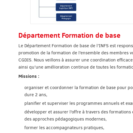
Département Formation de base
Le Département Formation de base de l’INFS est responsa
promotion de la formation de l’ensemble des membres v
CGDIS. Nous veillons à assurer une coordination efficac
ainsi qu’une amélioration continue de toutes les formati
Missions :
organiser et coordonner la formation de base pour po
dure 2 ans,
planifier et superviser les programmes annuels et ex
développer et assurer l’offre à travers des formations
des approches pédagogiques modernes,
former les accompagnateurs pratiques,