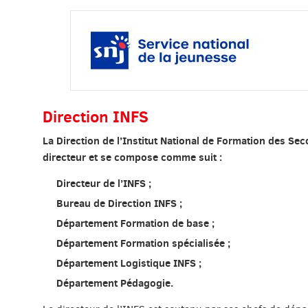
Direction INFS
La Direction de l’Institut National de Formation des Sec
directeur et se compose comme suit :
Directeur de l’INFS ;
Bureau de Direction INFS ;
Département Formation de base ;
Département Formation spécialisée ;
Département Logistique INFS ;
Département Pédagogie.