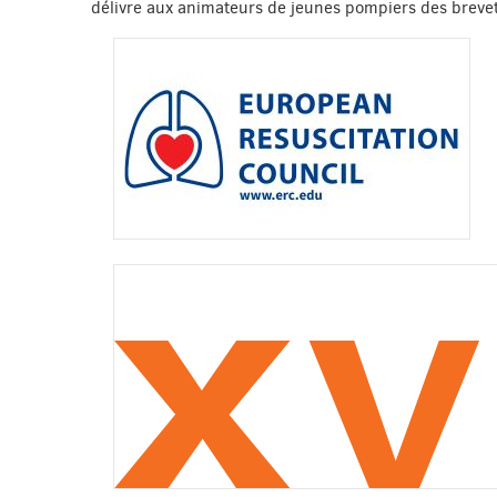
délivre aux animateurs de jeunes pompiers des brevet