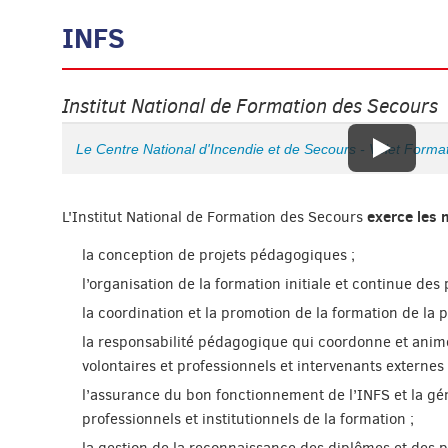
INFS
Institut National de Formation des Secours
Le Centre National d'Incendie et de Secours - Volet Forma
exerce les 
L'Institut National de Formation des Secours
la conception de projets pédagogiques ;
l’organisation de la formation initiale et continue des
la coordination et la promotion de la formation de la p
la responsabilité pédagogique qui coordonne et anim
volontaires et professionnels et intervenants externes 
l’assurance du bon fonctionnement de l’INFS et la gér
professionnels et institutionnels de la formation ;