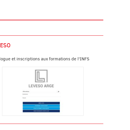
VESO
logue et inscriptions aux formations de l'INFS