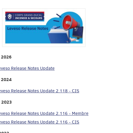
l 2026
eveso Release Notes Update
l 2024
eveso Release Notes Update 2.118 - CIS
 2023
eveso Release Notes Update 2.116 - Membre
eveso Release Notes Update 2.116 - CIS