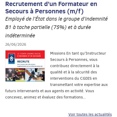
Recrutement d'un Formateur en
Secours à Personnes (m/f)
Employé de l'État dans le groupe d'indemnité
B1 à tache partielle (75%) et à durée
indéterminée
26/06/2026
Missions En tant qu’Instructeur
Secours à Personnes, vous
contribuez directement à la
qualité et à la sécurité des
interventions du CGDIS en
transmettant votre expertise aux
futurs intervenants et aux agents en activité. Vous
concevez, animez et évaluez des formations...
Voir toutes les actualités