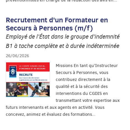
préventionnistes en charge de la rédaction des avis en...
Recrutement d'un Formateur en
Secours à Personnes (m/f)
Employé de l'État dans le groupe d'indemnité
B1 à tache complète et à durée indéterminée
26/06/2026
Missions En tant qu’Instructeur
Secours à Personnes, vous
contribuez directement à la
qualité et à la sécurité des
interventions du CGDIS en
transmettant votre expertise aux
futurs intervenants et aux agents en activité. Vous
concevez, animez et évaluez des formations...