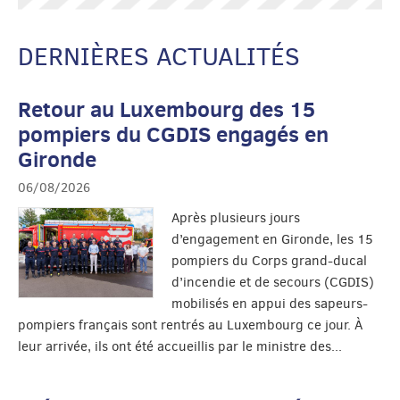
DERNIÈRES ACTUALITÉS
Retour au Luxembourg des 15
pompiers du CGDIS engagés en
Gironde
06/08/2026
Après plusieurs jours
d’engagement en Gironde, les 15
pompiers du Corps grand-ducal
d’incendie et de secours (CGDIS)
mobilisés en appui des sapeurs-
pompiers français sont rentrés au Luxembourg ce jour. À
leur arrivée, ils ont été accueillis par le ministre des...