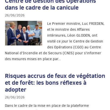
Centre de Gestion des Opérations
dans le cadre de la canicule
26/06/2026
Le Premier ministre, Luc FRIEDEN,
et le ministre des Affaires
intérieures, Léon GLODEN, ont
visité ce jour le Centre de Gestion
des Opérations (CGO) au Centre
National d’Incendie et de Secours (CNIS) pour s’informer
des mesures mises en place par...
Risques accrus de feux de végétation
et de forêt: les bons réflexes à
adopter
26/06/2026
Dans le cadre de la mise en place de la plateforme