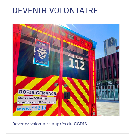
DEVENIR VOLONTAIRE
Devenez volontaire auprès du CGDIS