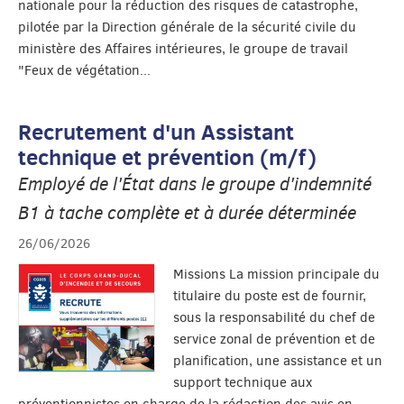
nationale pour la réduction des risques de catastrophe,
pilotée par la Direction générale de la sécurité civile du
ministère des Affaires intérieures, le groupe de travail
"Feux de végétation...
Recrutement d'un Assistant
technique et prévention (m/f)
Employé de l'État dans le groupe d'indemnité
B1 à tache complète et à durée déterminée
26/06/2026
Missions La mission principale du
titulaire du poste est de fournir,
sous la responsabilité du chef de
service zonal de prévention et de
planification, une assistance et un
support technique aux