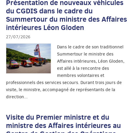
Présentation de nouveaux véhicules
du CGDIS dans le cadre du
Summertour du ministre des Affaires
intérieures Léon Gloden
27/07/2026
Dans le cadre de son traditionnel
Summertour le ministre des
Affaires intérieures, Léon Gloden,
est allé à la rencontre des
membres volontaires et
professionnels des services secours. Durant trois jours de
visite, le ministre, accompagné de représentants de la
direction...
Visite du Premier ministre et du
ministre des Affaires intérieures au