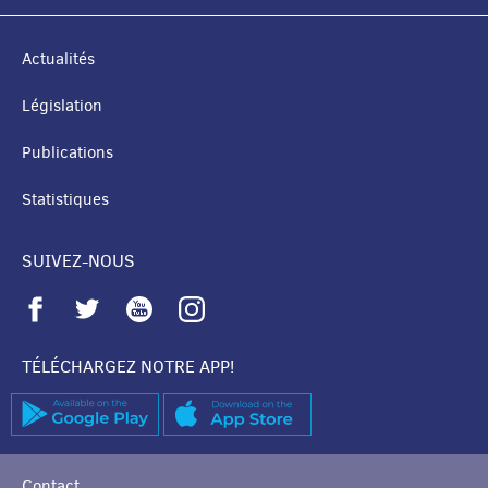
Actualités
Législation
Publications
Statistiques
SUIVEZ-NOUS
TÉLÉCHARGEZ NOTRE APP!
Contact