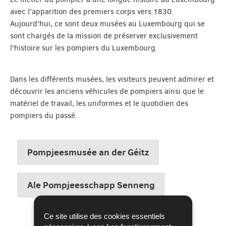
avec l’apparition des premiers corps vers 1830.
Aujourd’hui, ce sont deux musées au Luxembourg qui se
sont chargés de la mission de préserver exclusivement
l’histoire sur les pompiers du Luxembourg.
Dans les différents musées, les visiteurs peuvent admirer et
découvrir les anciens véhicules de pompiers ainsi que le
matériel de travail, les uniformes et le quotidien des
pompiers du passé.
Pompjeesmusée an der Géitz
Ale Pompjeesschapp Senneng
Ce site utilise des cookies essentiels