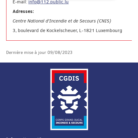
E-mail:
info@112.public.lu
Adresses:
Centre National d'Incendie et de Secours (CNIS)
3, boulevard de Kockelscheuer, L-1821 Luxembourg
Dernière mise à jour
09/08/2023