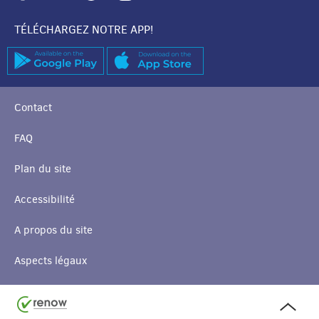
TÉLÉCHARGEZ NOTRE APP!
Contact
FAQ
Plan du site
Accessibilité
A propos du site
Aspects légaux
Haut
de