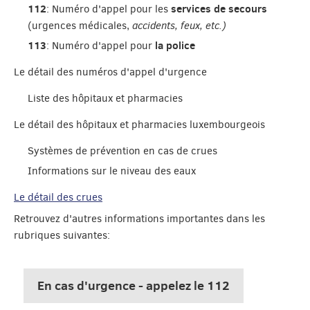
112
services de secours
: Numéro d'appel pour les
(urgences médicales,
accidents, feux, etc.)
113
la police
: Numéro d'appel pour
Le détail des numéros d'appel d'urgence
Liste des hôpitaux et pharmacies
Le détail des hôpitaux et pharmacies luxembourgeois
Systèmes de prévention en cas de crues
Informations sur le niveau des eaux
Le détail des crues
Retrouvez d'autres informations importantes dans les
rubriques suivantes:
En cas d'urgence - appelez le 112