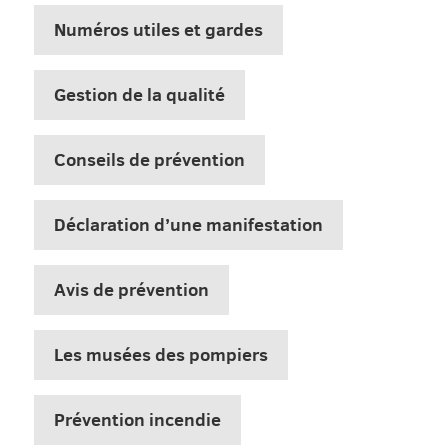
Numéros utiles et gardes
Gestion de la qualité
Conseils de prévention
Déclaration d’une manifestation
Avis de prévention
Les musées des pompiers
Prévention incendie