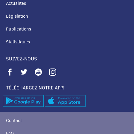
Actualités
Législation
Publications
Statistiques
SUIVEZ-NOUS
TÉLÉCHARGEZ NOTRE APP!
Contact
FAQ