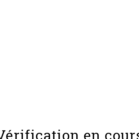
Vérification en cour