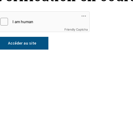
Friendly Captcha
Accéder au site