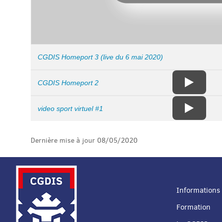
CGDIS Homeport 3 (live du 6 mai 2020)
CGDIS Homeport 2
video sport virtuel #1
Dernière mise à jour
08/05/2020
Informations 
Formation
MENU