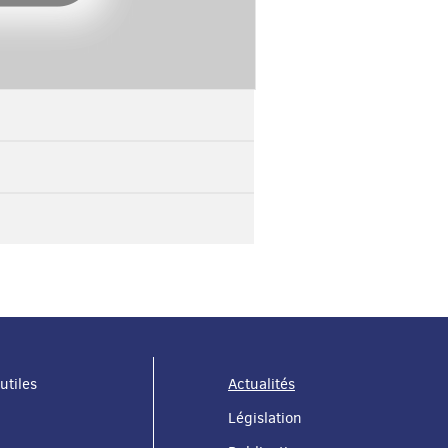
utiles
Actualités
Législation