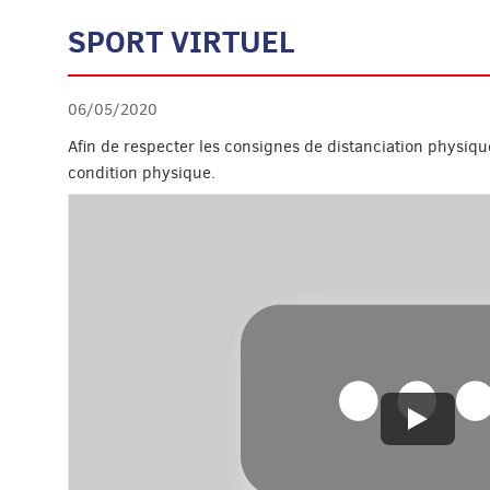
SPORT VIRTUEL
06/05/2020
Afin de respecter les consignes de distanciation physiq
condition physique.