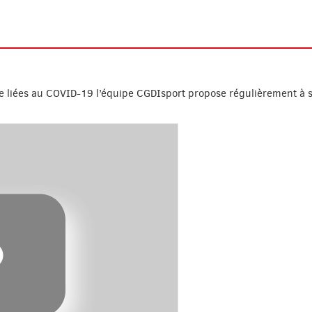
ue liées au COVID-19 l’équipe CGDIsport propose régulièrement à 