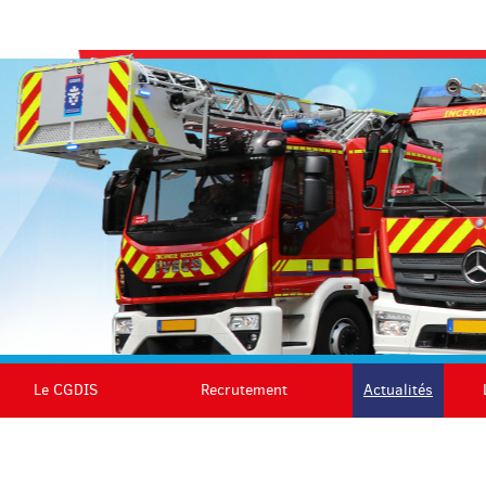
Le CGDIS
Recrutement
Actualités