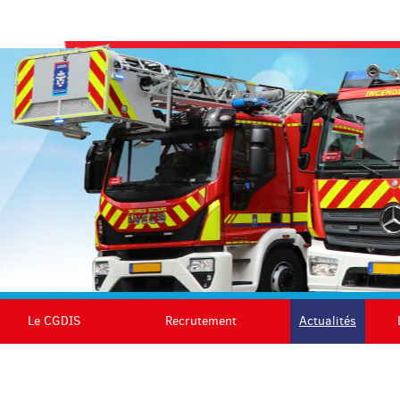
Le CGDIS
Recrutement
Actualités