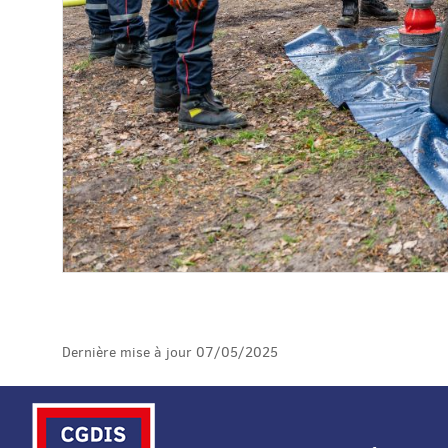
Dernière mise à jour
07/05/2025