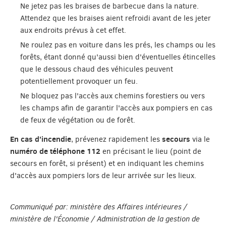
Ne jetez pas les braises de barbecue dans la nature.
Attendez que les braises aient refroidi avant de les jeter
aux endroits prévus à cet effet.
Ne roulez pas en voiture dans les prés, les champs ou les
forêts, étant donné qu'aussi bien d'éventuelles étincelles
que le dessous chaud des véhicules peuvent
potentiellement provoquer un feu.
Ne bloquez pas l'accès aux chemins forestiers ou vers
les champs afin de garantir l'accès aux pompiers en cas
de feux de végétation ou de forêt.
En cas d'incendie
secours
, prévenez rapidement les
via le
numéro de téléphone 112
en précisant le lieu (point de
secours en forêt, si présent) et en indiquant les chemins
d'accès aux pompiers lors de leur arrivée sur les lieux.
Communiqué par: ministère des Affaires intérieures /
ministère de l'Économie / Administration de la gestion de