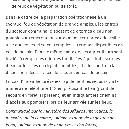
de feux de végétation ou de forêt.
Dans le cadre de la préparation opérationnelle à un
éventuel feu de végétation de grande ampleur, les entités
du secteur communal disposant de citernes d'eau non
potable sur remorque ou sur camion, sont priées de veiller
à ce que celles-ci soient remplies et rendues disponibles en
cas de besoin. Dans le même contexte, les agriculteurs sont
invités à remplir les citernes inutilisées à partir de sources
d'eau autorisées ou déjà disponibles, et à les mettre à la
disposition des services de secours en cas de besoin.
En cas d'incendie, prévenez rapidement les secours via le
numéro de téléphone 112 en précisant le lieu (point de
secours en forêt, si présent) et en indiquant les chemins
d'accès aux pompiers lors de leur arrivée sur les lieux.
Communiqué par le ministère des Affaires intérieures, le
ministère de l'Économie, l'Administration de la gestion de
l'eau, l'Administration de la nature et des forêts,