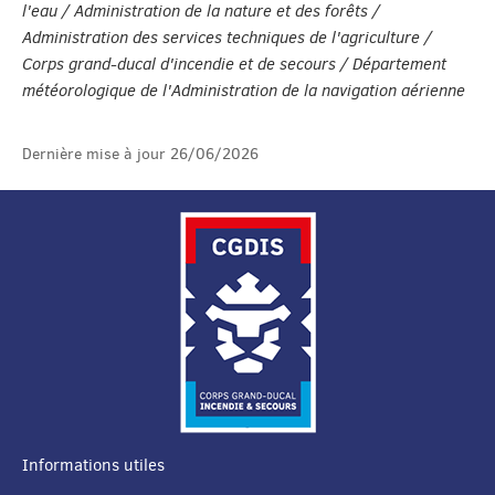
l'eau / Administration de la nature et des forêts /
Administration des services techniques de l'agriculture /
Corps grand-ducal d'incendie et de secours / Département
météorologique de l'Administration de la navigation aérienne
Dernière mise à jour
26/06/2026
Informations utiles