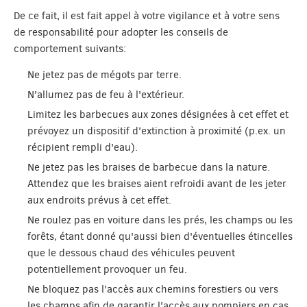
De ce fait, il est fait appel à votre vigilance et à votre sens
de responsabilité pour adopter les conseils de
comportement suivants:
Ne jetez pas de mégots par terre.
N'allumez pas de feu à l'extérieur.
Limitez les barbecues aux zones désignées à cet effet et
prévoyez un dispositif d'extinction à proximité (p.ex. un
récipient rempli d'eau).
Ne jetez pas les braises de barbecue dans la nature.
Attendez que les braises aient refroidi avant de les jeter
aux endroits prévus à cet effet.
Ne roulez pas en voiture dans les prés, les champs ou les
forêts, étant donné qu'aussi bien d'éventuelles étincelles
que le dessous chaud des véhicules peuvent
potentiellement provoquer un feu.
Ne bloquez pas l'accès aux chemins forestiers ou vers
les champs afin de garantir l'accès aux pompiers en cas