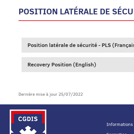
POSITION LATÉRALE DE SÉCU
Position latérale de sécurité - PLS (Françai
Recovery Position (English)
Dernière mise à jour
25/07/2022
Informations 