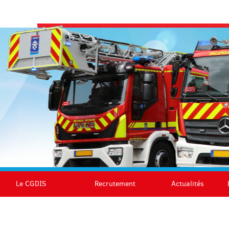
Le CGDIS
Recrutement
Actualités