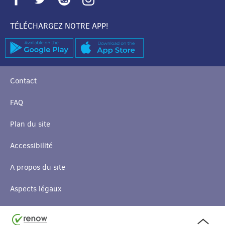
TÉLÉCHARGEZ NOTRE APP!
Contact
FAQ
Plan du site
Accessibilité
A propos du site
Aspects légaux
Haut