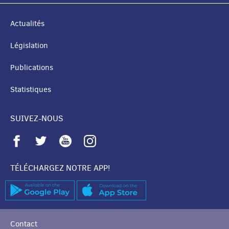
Actualités
Législation
Publications
Statistiques
SUIVEZ-NOUS
TÉLÉCHARGEZ NOTRE APP!
Contact