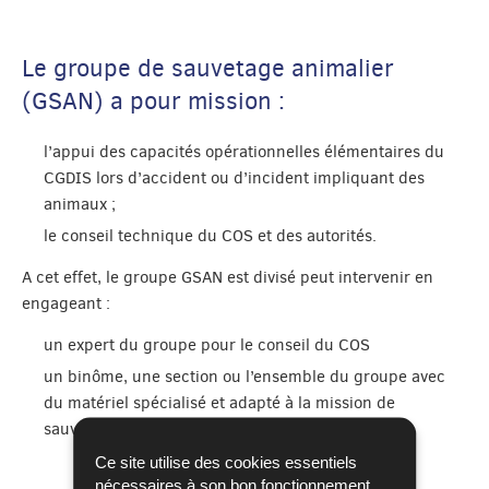
Le groupe de sauvetage animalier
(GSAN) a pour mission :
l’appui des capacités opérationnelles élémentaires du
CGDIS lors d’accident ou d’incident impliquant des
animaux ;
le conseil technique du COS et des autorités.
A cet effet, le groupe GSAN est divisé peut intervenir en
engageant :
un expert du groupe pour le conseil du COS
un binôme, une section ou l’ensemble du groupe avec
du matériel spécialisé et adapté à la mission de
sauvetage animalier.
Ce site utilise des cookies essentiels
nécessaires à son bon fonctionnement,