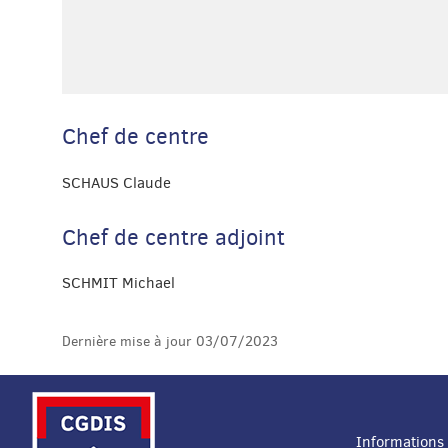
Chef de centre
SCHAUS Claude
Chef de centre adjoint
SCHMIT Michael
Dernière mise à jour
03/07/2023
Informations 