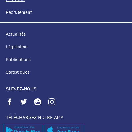
NAVIGATION
Recrutement
Actualités
Législation
Publications
Statistiques
SUIVEZ-NOUS
TÉLÉCHARGEZ NOTRE APP!