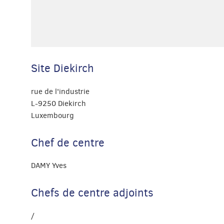
Site Diekirch
rue de l'industrie
L-9250 Diekirch
Luxembourg
Chef de centre
DAMY Yves
Chefs de centre adjoints
/