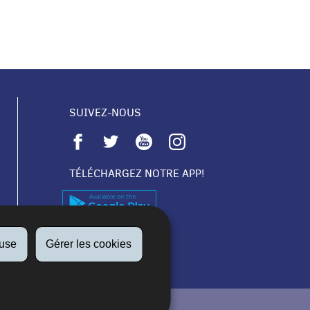
SUIVEZ-NOUS
TÉLÉCHARGEZ NOTRE APP!
fuse
Gérer les cookies