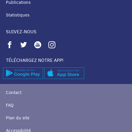
Publications
Statistiques
SUIVEZ-NOUS
TÉLÉCHARGEZ NOTRE APP!
Contact
FAQ
Plan du site
Accessibilité