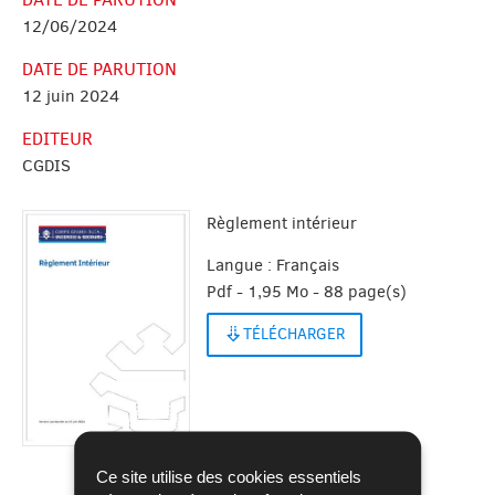
12/06/2024
DATE DE PARUTION
12 juin 2024
EDITEUR
CGDIS
Règlement intérieur
Langue :
Français
Pdf - 1,95 Mo - 88 page(s)
TÉLÉCHARGER
Ce site utilise des cookies essentiels