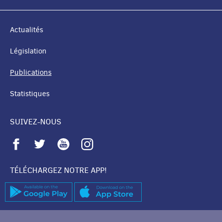
Actualités
Législation
Publications
Statistiques
SUIVEZ-NOUS
TÉLÉCHARGEZ NOTRE APP!