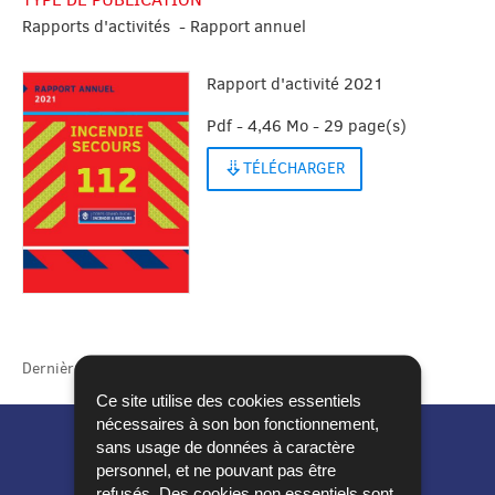
Rapports d'activités - Rapport annuel
Rapport d'activité 2021
Pdf - 4,46 Mo - 29 page(s)
TÉLÉCHARGER
Dernière mise à jour
31/10/2023
Ce site utilise des cookies essentiels
nécessaires à son bon fonctionnement,
sans usage de données à caractère
personnel, et ne pouvant pas être
refusés. Des cookies non essentiels sont