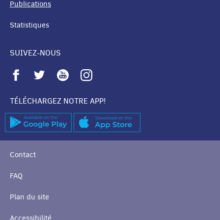
Publications
Statistiques
SUIVEZ-NOUS
TÉLÉCHARGEZ NOTRE APP!
Contact
FAQ
Plan du site
Accessibilité