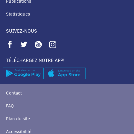
Publications
Statistiques
SUIVEZ-NOUS
TÉLÉCHARGEZ NOTRE APP!
Contact
FAQ
Plan du site
Accessibilité