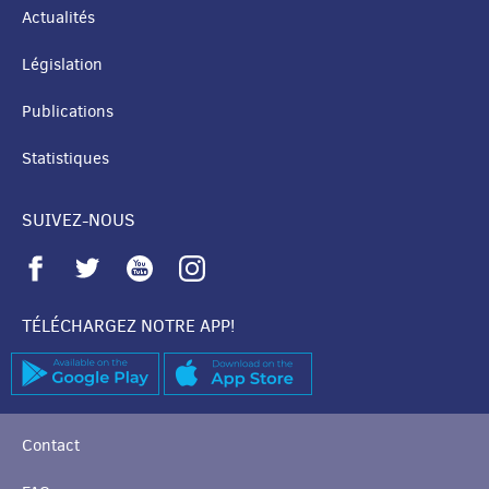
Actualités
Législation
Publications
Statistiques
SUIVEZ-NOUS
TÉLÉCHARGEZ NOTRE APP!
Contact