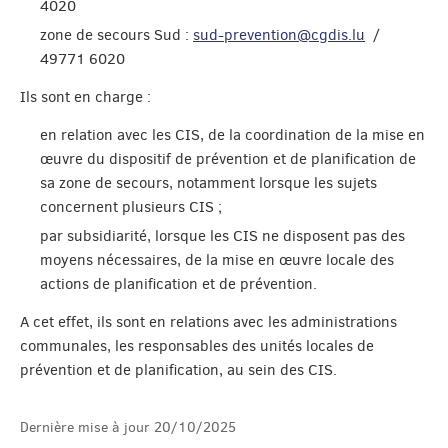
4020
zone de secours Sud :
sud-prevention@cgdis.lu
/
49771 6020
Ils sont en charge :
en relation avec les CIS, de la coordination de la mise en
œuvre du dispositif de prévention et de planification de
sa zone de secours, notamment lorsque les sujets
concernent plusieurs CIS ;
par subsidiarité, lorsque les CIS ne disposent pas des
moyens nécessaires, de la mise en œuvre locale des
actions de planification et de prévention.
A cet effet, ils sont en relations avec les administrations
communales, les responsables des unités locales de
prévention et de planification, au sein des CIS.
Dernière mise à jour
20/10/2025