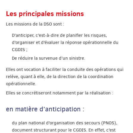
Les principales missions
Les missions de la DSO sont :
D’anticiper, c’est-à-dire de planifier les risques,
d’organiser et d’évaluer la réponse opérationnelle du
CGDIS ;
De réduire la survenue d’un sinistre.
Elles ont vocation à faciliter la conduite des opérations qui
relève, quant à elle, de la direction de la coordination
opérationnelle.
Elles se concrétiseront notamment par la réalisation :
en matière d’anticipation :
du plan national d’organisation des secours (PNOS),
document structurant pour le CGDIS. En effet, c’est