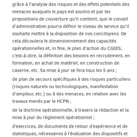
grâce à l’analyse des risques et des effets potentiels des
menaces auxquels le pays est soumis et par les
propositions de couverture qu’il contient, que le conseil
d’administration pourra définir le niveau de service qu’il
souhaite mettre à la disposition de nos concitoyens. De
cela découlera le dimensionnement des capacités
opérationnelles et, in fine, le plan d’action du CGDIS,
c’est-à-dire, la définition des besoins en recrutement, en
formation, en achat de matériel, en construction de
caserne, etc. Sa mise à jour se fera tous les 5 ans ;
de plan de secours spécifiques à des risques particuliers
(risques naturels ou technologiques, manifestation
d’ampleur, etc.) ou à des menaces, en relation avec les
travaux menés par le HCPN ;
de la doctrine opérationnelle, à travers la rédaction et la
mise à jour du règlement opérationnel ;
d’exercices, de documents de retour d’expérience et de
statistiques, nécessaires à l’évaluation des dispositifs et