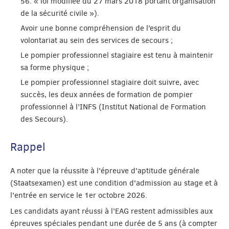
56. « loi modifiée du 27 mars 2018 portant organisation
de la sécurité civile »).
Avoir une bonne compréhension de l’esprit du
volontariat au sein des services de secours ;
Le pompier professionnel stagiaire est tenu à maintenir
sa forme physique ;
Le pompier professionnel stagiaire doit suivre, avec
succès, les deux années de formation de pompier
professionnel à l’INFS (Institut National de Formation
des Secours).
Rappel
A noter que la réussite à l'épreuve d'aptitude générale
(Staatsexamen) est une condition d'admission au stage et à
l'entrée en service le 1er octobre 2026.
Les candidats ayant réussi à l’EAG restent admissibles aux
épreuves spéciales pendant une durée de 5 ans (à compter