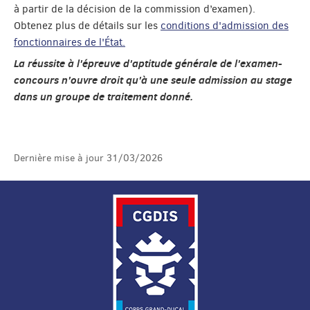
à partir de la décision de la commission d’examen).
Obtenez plus de détails sur les
conditions d'admission des
fonctionnaires de l'État.
La réussite à l'épreuve d'aptitude générale de l'examen-
concours n'ouvre droit qu'à une seule admission au stage
dans un groupe de traitement donné.
Dernière mise à jour
31/03/2026