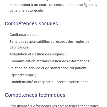
d’inscription à un cours de conduite de la catégorie C
dans une auto-école.
Compétences sociales
Confiance en soi ;
Sens des responsabilités et respect des règles de
déontologie ;
Adaptation et gestion des risques ;
Communication et transmission des informations ;
Relation de service et de satisfaction du patient ;
Esprit d’équipe ;
Confidentialité et respect du secret professionnel.
Compétences techniques
Être disposé à développer les compétences techniques