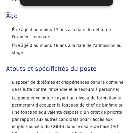
Âge
Être âgé d’au moins 17 ans à la date du début de
l’examen-concours
Être âgé d’au moins 18 ans à la date de l’admission au
stage.
Atouts et spécificités du poste
Disposer de diplômes et d’expériences dans le domaine
de la lutte contre l’incendie et le secours à personne;
Le pompier volontaire ayant un niveau de formation lui
permettant d’occuper la fonction de chef de binôme ou
une fonction équivalente dispose d’un droit de priorité
par rapport aux autres candidats pour l’accès aux
emplois au sein du CGDIS dans le cadre de base (Art.