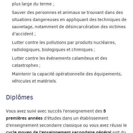
plus large du terme ;
Sauver des personnes et animaux se trouvant dans des
situations dangereuses en appliquant des techniques de
sauvetage, notamment de désincarcération des victimes
d’accident ;
Lutter contre les pollutions par produits nucléaires,
radiologiques, biologiques et chimiques ;
Lutter contre les événements calamiteux et des
catastrophes ;
Maintenir la capacité opérationnelle des équipements,
véhicules et matériels.
Diplômes
5
Vous avez suivi avec succès l’enseignement des
premières années
d’études dans un établissement
d’enseignement secondaire classique ou vous avez réussi le
cycle moyen de l’enseignement secondaire général
soit du