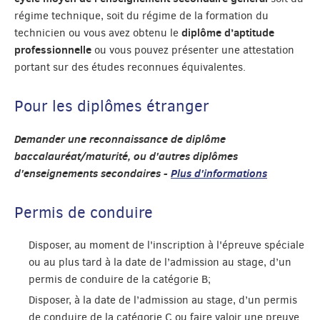
régime technique, soit du régime de la formation du
diplôme d’aptitude
technicien ou vous avez obtenu le
professionnelle
ou vous pouvez présenter une attestation
portant sur des études reconnues équivalentes.
Pour les diplômes étranger
Demander une reconnaissance de diplôme
baccalauréat/maturité, ou d'autres diplômes
d'enseignements secondaires -
Plus d'informations
Permis de conduire
Disposer, au moment de l'inscription à l'épreuve spéciale
ou au plus tard à la date de l’admission au stage, d’un
permis de conduire de la catégorie B;
Disposer, à la date de l’admission au stage, d’un permis
de conduire de la catégorie C ou faire valoir une preuve