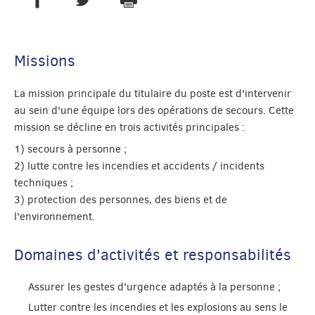
Missions
La mission principale du titulaire du poste est d'intervenir
au sein d'une équipe lors des opérations de secours. Cette
mission se décline en trois activités principales :
1) secours à personne ;
2) lutte contre les incendies et accidents / incidents
techniques ;
3) protection des personnes, des biens et de
l'environnement.
Domaines d'activités et responsabilités
Assurer les gestes d'urgence adaptés à la personne ;
Lutter contre les incendies et les explosions au sens le