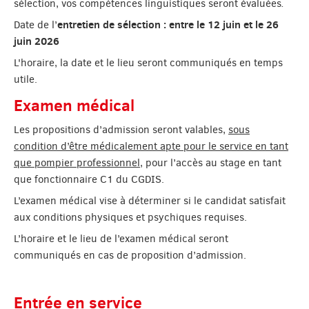
sélection, vos compétences linguistiques seront évaluées
.
entretien de sélection : entre le 12 juin et le 26
Date de l’
juin 2026
L'horaire, la date et le lieu seront communiqués en temps
utile.
Examen médical
Les propositions d’admission seront valables,
sous
condition d’être médicalement apte pour le service en tant
que pompier professionnel
, pour l’accès au stage en tant
que fonctionnaire C1 du CGDIS.
L’examen médical vise à déterminer si le candidat satisfait
aux conditions physiques et psychiques requises.
L’horaire et le lieu de l’examen médical seront
communiqués en cas de proposition d’admission.
Entrée en service