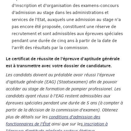
d'inscription et d'organisation des examens-concours
d'admission au stage dans les administrations et
services de l'Etat, auxquels une admission au stage n’a
pas encore été proposée, constituent une réserve de
recrutement et sont admissibles aux épreuves spéciales
pendant une durée de cinq ans à partir de la date de
l’arrêt des résultats par la commission.
Le certificat de réussite de l'épreuve d'aptitude générale
est à transmettre avec votre dossier de candidature.
Les candidats doivent au préalable avoir réussi l’épreuve
d’aptitude générale (EAG) (Staatsexamen) afin de pouvoir
accéder au stage de formation de pompier professionel. Les
candidats ayant réussi à l’EAG restent admissibles aux
épreuves spéciales pendant une durée de 5 ans (à compter à
partir de la décision de la commission d’examen). Obtenez
plus de détails sur les
conditions d'admission des
fonctionnaires de l'État
ainsi que sur le
s
inscription à