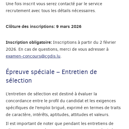
Une fois inscrit vous serez contacté par le service
recrutement avec tous les détails nécessaires.
Clôture des inscriptions: 9 mars 2026
Inscription obligatoire:
Inscriptions à partir du 2 février
2026. En cas de questions, merci de vous adresser à
examen-concours@cgdis.lu
.
Épreuve spéciale – Entretien de
sélection
L’entretien de sélection est destiné à évaluer la
concordance entre le profil du candidat et les exigences
spécifiques de l’emploi brigué, exprimé en termes de traits
de caractère, intérêts, aptitudes, attitudes et valeurs.
Il est important de noter que pendant les entretiens de