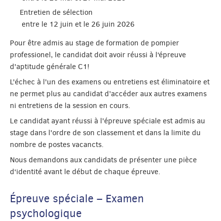
Entretien de sélection
entre le 12 juin et le 26 juin 2026
Pour être admis au stage de formation de pompier
professionel, le candidat doit avoir réussi à l‘épreuve
d'aptitude générale C1!
L'échec à l'un des examens ou entretiens est éliminatoire et
ne permet plus au candidat d’accéder aux autres examens
ni entretiens de la session en cours.
Le candidat ayant réussi à l'épreuve spéciale est admis au
stage dans l'ordre de son classement et dans la limite du
nombre de postes vacancts.
Nous demandons aux candidats de présenter une pièce
d‘identité avant le début de chaque épreuve.
Épreuve spéciale – Examen
psychologique