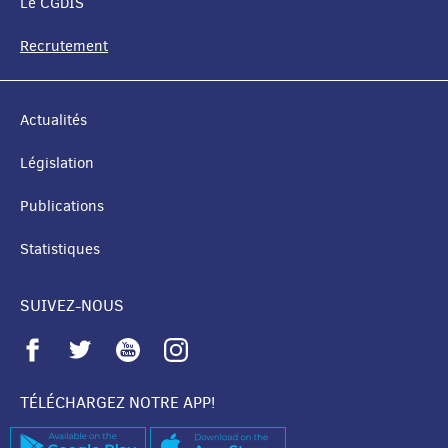
Le CGDIS
NAVIGATION
Recrutement
Actualités
Législation
Publications
Statistiques
SUIVEZ-NOUS
TÉLÉCHARGEZ NOTRE APP!