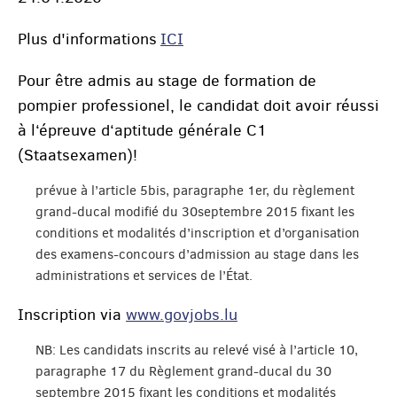
Plus d'informations
ICI
Pour être admis au stage de formation de
pompier professionel, le candidat doit avoir réussi
à l‘épreuve d‘aptitude générale C1
(Staatsexamen)!
prévue à l’article 5bis, paragraphe 1er, du règlement
grand-ducal modifié du 30septembre 2015 fixant les
conditions et modalités d’inscription et d’organisation
des examens-concours d’admission au stage dans les
administrations et services de l’État.
Inscription via
www.govjobs.lu
NB: Les candidats inscrits au relevé visé à l’article 10,
paragraphe 17 du Règlement grand-ducal du 30
septembre 2015 fixant les conditions et modalités