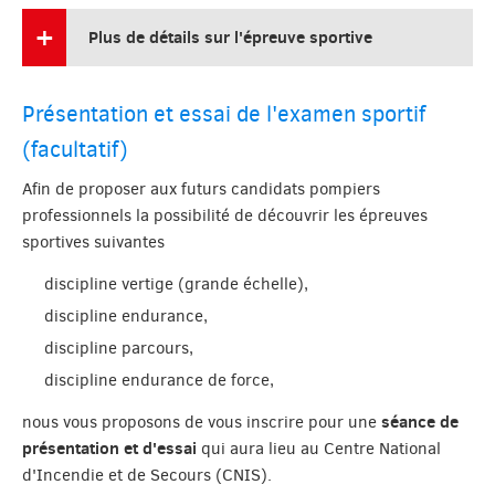
Plus de détails sur l'épreuve sportive
Présentation et essai de l'examen sportif
(facultatif)
Afin de proposer aux futurs candidats pompiers
professionnels la possibilité de découvrir les épreuves
sportives suivantes
discipline vertige (grande échelle),
discipline endurance,
discipline parcours,
discipline endurance de force,
séance de
nous vous proposons de vous inscrire pour une
présentation et d'essai
qui aura lieu au Centre National
d'Incendie et de Secours (CNIS).