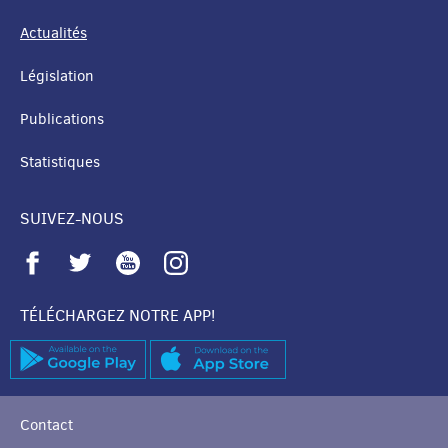
Actualités
Législation
Publications
Statistiques
SUIVEZ-NOUS
TÉLÉCHARGEZ NOTRE APP!
Contact