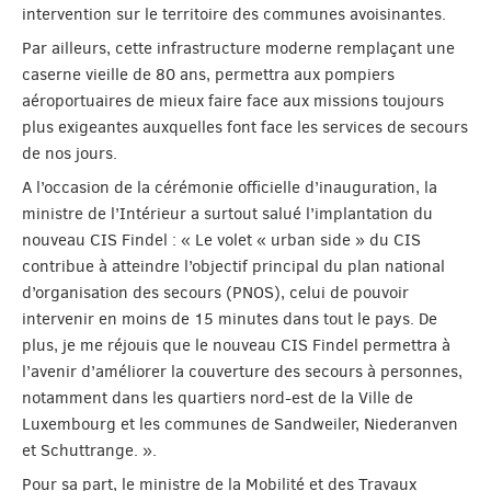
intervention sur le territoire des communes avoisinantes.
Par ailleurs, cette infrastructure moderne remplaçant une
caserne vieille de 80 ans, permettra aux pompiers
aéroportuaires de mieux faire face aux missions toujours
plus exigeantes auxquelles font face les services de secours
de nos jours.
A l’occasion de la cérémonie officielle d’inauguration, la
ministre de l’Intérieur a surtout salué l’implantation du
nouveau CIS Findel : « Le volet « urban side » du CIS
contribue à atteindre l’objectif principal du plan national
d’organisation des secours (PNOS), celui de pouvoir
intervenir en moins de 15 minutes dans tout le pays. De
plus, je me réjouis que le nouveau CIS Findel permettra à
l’avenir d’améliorer la couverture des secours à personnes,
notamment dans les quartiers nord-est de la Ville de
Luxembourg et les communes de Sandweiler, Niederanven
et Schuttrange. ».
Pour sa part, le ministre de la Mobilité et des Travaux