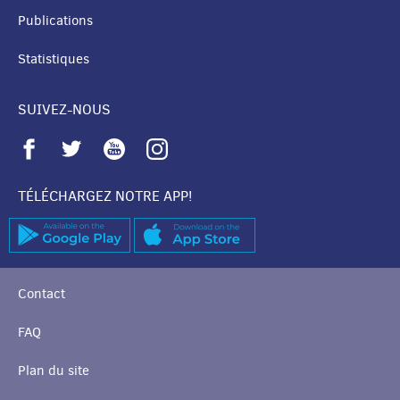
Publications
Statistiques
SUIVEZ-NOUS
TÉLÉCHARGEZ NOTRE APP!
Contact
FAQ
Plan du site