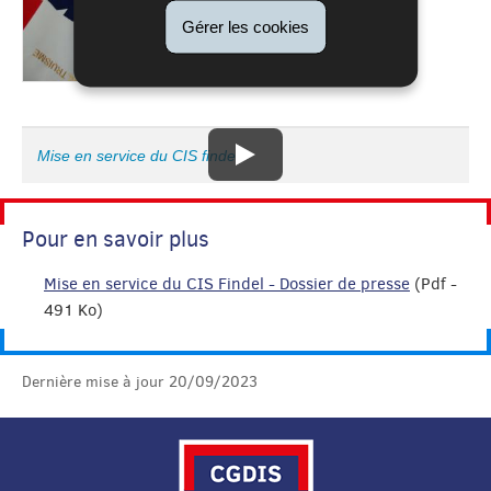
Gérer les cookies
Mise en service du CIS findel
Pour en savoir plus
Mise en service du CIS Findel - Dossier de presse
(Pdf -
491 Ko)
Dernière mise à jour
20/09/2023