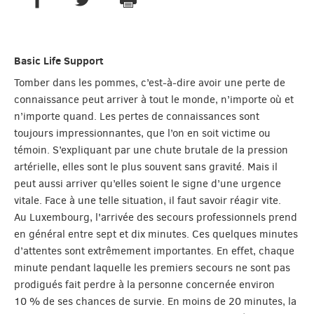
Basic Life Support
Tomber dans les pommes, c’est-à-dire avoir une perte de
connaissance peut arriver à tout le monde, n’importe où et
n’importe quand. Les pertes de connaissances sont
toujours impressionnantes, que l’on en soit victime ou
témoin. S’expliquant par une chute brutale de la pression
artérielle, elles sont le plus souvent sans gravité. Mais il
peut aussi arriver qu’elles soient le signe d’une urgence
vitale. Face à une telle situation, il faut savoir réagir vite.
Au Luxembourg, l'arrivée des secours professionnels prend
en général entre sept et dix minutes. Ces quelques minutes
d’attentes sont extrêmement importantes. En effet, chaque
minute pendant laquelle les premiers secours ne sont pas
prodigués fait perdre à la personne concernée environ
10 % de ses chances de survie. En moins de 20 minutes, la