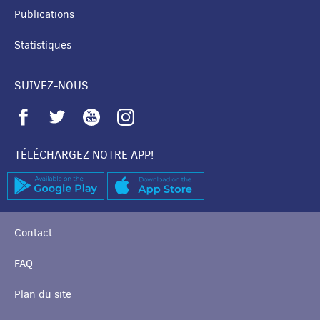
Publications
Statistiques
SUIVEZ-NOUS
TÉLÉCHARGEZ NOTRE APP!
Contact
FAQ
Plan du site