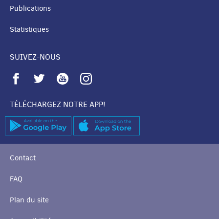
Publications
Statistiques
SUIVEZ-NOUS
TÉLÉCHARGEZ NOTRE APP!
Contact
FAQ
Plan du site