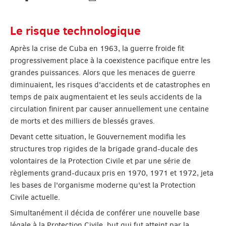
Le risque technologique
Après la crise de Cuba en 1963, la guerre froide fit
progressivement place à la coexistence pacifique entre les
grandes puissances. Alors que les menaces de guerre
diminuaient, les risques d'accidents et de catastrophes en
temps de paix augmentaient et les seuls accidents de la
circulation finirent par causer annuellement une centaine
de morts et des milliers de blessés graves.
Devant cette situation, le Gouvernement modifia les
structures trop rigides de la brigade grand-ducale des
volontaires de la Protection Civile et par une série de
règlements grand-ducaux pris en 1970, 1971 et 1972, jeta
les bases de l'organisme moderne qu'est la Protection
Civile actuelle.
Simultanément il décida de conférer une nouvelle base
légale à la Protection Civile, but qui fut atteint par la