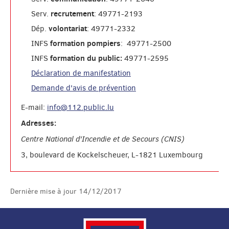
recrutement
Serv.
: 49771-2193
volontariat
Dép.
: 49771-2332
formation pompiers
INFS
: 49771-2500
formation du public:
INFS
49771-2595
Déclaration de manifestation
Demande d'avis de prévention
E-mail:
info@112.public.lu
Adresses:
Centre National d'Incendie et de Secours (CNIS)
3, boulevard de Kockelscheuer, L-1821 Luxembourg
Dernière mise à jour
14/12/2017