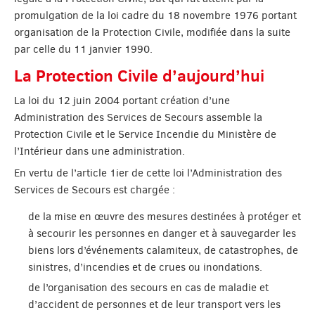
promulgation de la loi cadre du 18 novembre 1976 portant
organisation de la Protection Civile, modifiée dans la suite
par celle du 11 janvier 1990.
La Protection Civile d’aujourd’hui
La loi du 12 juin 2004 portant création d’une
Administration des Services de Secours assemble la
Protection Civile et le Service Incendie du Ministère de
l’Intérieur dans une administration.
En vertu de l’article 1ier de cette loi l’Administration des
Services de Secours est chargée :
de la mise en œuvre des mesures destinées à protéger et
à secourir les personnes en danger et à sauvegarder les
biens lors d’événements calamiteux, de catastrophes, de
sinistres, d’incendies et de crues ou inondations.
de l’organisation des secours en cas de maladie et
d’accident de personnes et de leur transport vers les