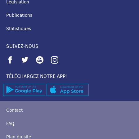
Législation
Publications
Statistiques
SUIVEZ-NOUS
TÉLÉCHARGEZ NOTRE APP!
Contact
FAQ
Plan du site