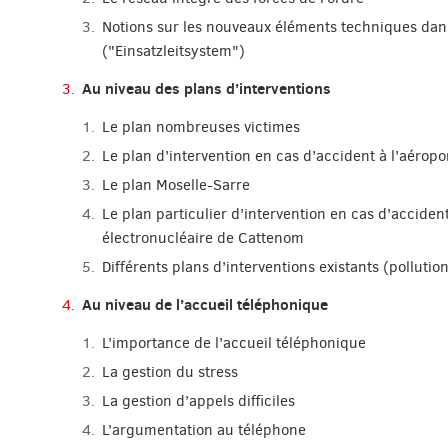
Notions sur les nouveaux éléments techniques dans 
("Einsatzleitsystem")
Au niveau des plans d’interventions
Le plan nombreuses victimes
Le plan d’intervention en cas d’accident à l’aéro
Le plan Moselle-Sarre
Le plan particulier d’intervention en cas d’accident
électronucléaire de Cattenom
Différents plans d’interventions existants (pollutio
Au niveau de l’accueil téléphonique
L’importance de l’accueil téléphonique
La gestion du stress
La gestion d’appels difficiles
L’argumentation au téléphone