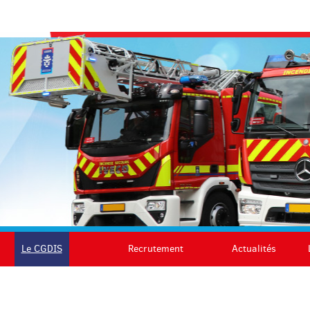
Le CGDIS
Recrutement
Actualités