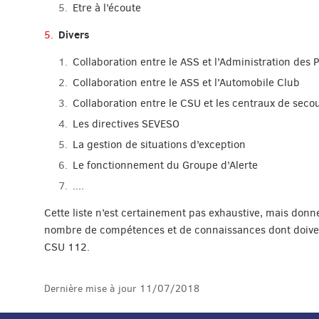
Etre à l’écoute
Divers
Collaboration entre le ASS et l’Administration des
Collaboration entre le ASS et l’Automobile Club
Collaboration entre le CSU et les centraux de seco
Les directives SEVESO
La gestion de situations d’exception
Le fonctionnement du Groupe d’Alerte
....
Cette liste n’est certainement pas exhaustive, mais don
nombre de compétences et de connaissances dont doiven
CSU 112.
Dernière mise à jour
11/07/2018