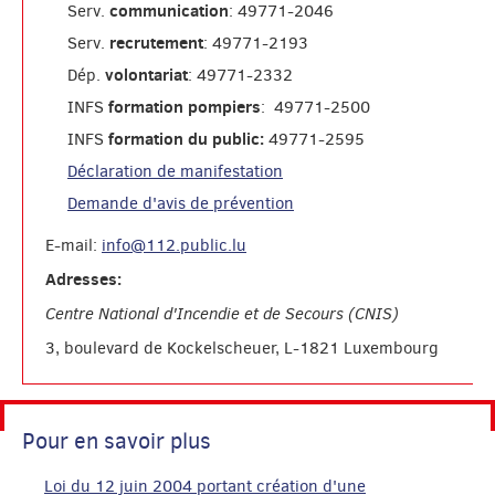
communication
Serv.
: 49771-2046
recrutement
Serv.
: 49771-2193
volontariat
Dép.
: 49771-2332
formation pompiers
INFS
: 49771-2500
formation du public:
INFS
49771-2595
Déclaration de manifestation
Demande d'avis de prévention
E-mail:
info@112.public.lu
Adresses:
Centre National d'Incendie et de Secours (CNIS)
3, boulevard de Kockelscheuer, L-1821 Luxembourg
Pour en savoir plus
Loi du 12 juin 2004 portant création d'une