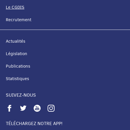
DE
Le CGDIS
NAVIGATION
Recrutement
Actualités
Législation
Publications
Statistiques
SUIVEZ-NOUS
TÉLÉCHARGEZ NOTRE APP!