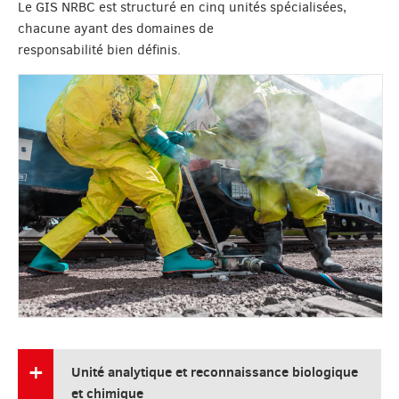
Le GIS NRBC est structuré en cinq unités spécialisées,
chacune ayant des domaines de
responsabilité bien définis.
Unité analytique et reconnaissance biologique
et chimique