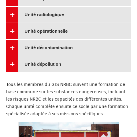
Unité radiologique
Unité opérationnelle
Unité décontamination
Unité dépollution
Tous les membres du GIS NRBC suivent une formation de
base commune sur les substances dangereuses, incluant
les risques NRBC et les capacités des différentes unités.
Chaque unité complète ensuite ce socle par une formation
spécialisée adaptée à ses missions spécifiques.