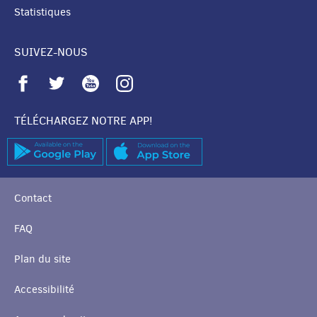
Statistiques
SUIVEZ-NOUS
TÉLÉCHARGEZ NOTRE APP!
Contact
FAQ
Plan du site
Accessibilité