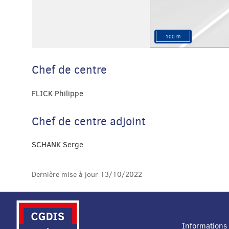
100 m
Chef de centre
FLICK Philippe
Chef de centre adjoint
SCHANK Serge
Dernière mise à jour
13/10/2022
Informations 