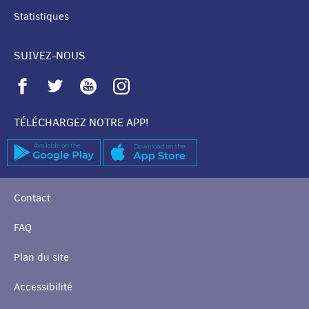
Statistiques
SUIVEZ-NOUS
TÉLÉCHARGEZ NOTRE APP!
Contact
FAQ
Plan du site
Accessibilité