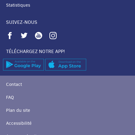
Statistiques
SUIVEZ-NOUS
TÉLÉCHARGEZ NOTRE APP!
Contact
FAQ
Plan du site
Accessibilité