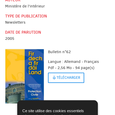
Ministère de l'intérieur
TYPE DE PUBLICATION
Newsletters
DATE DE PARUTION
2005
Bulletin n°62
Langue :
Allemand - Français
Pdf - 2,56 Mo - 94 page(s)
TÉLÉCHARGER
Ce site utilise des cookies essentiels