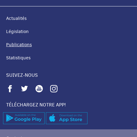
Actualités
Législation
Publications
Statistiques
SUIVEZ-NOUS
TÉLÉCHARGEZ NOTRE APP!