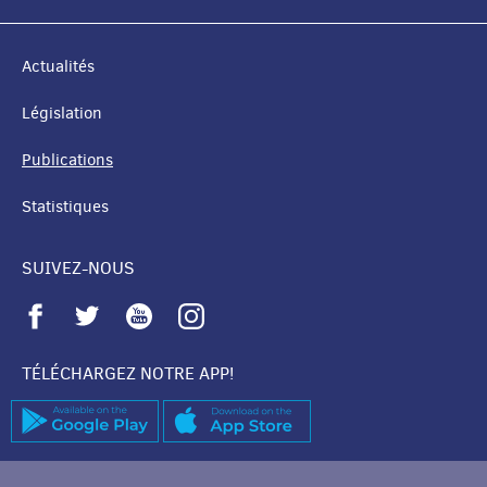
Actualités
Législation
Publications
Statistiques
SUIVEZ-NOUS
TÉLÉCHARGEZ NOTRE APP!