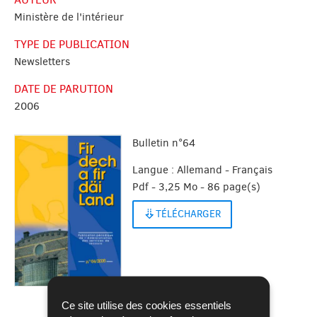
Ministère de l'intérieur
TYPE DE PUBLICATION
Newsletters
DATE DE PARUTION
2006
Bulletin n°64
Langue :
Allemand - Français
Pdf - 3,25 Mo - 86 page(s)
TÉLÉCHARGER
Ce site utilise des cookies essentiels