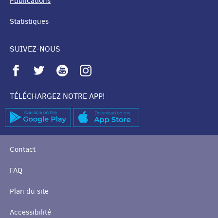
Publications
Statistiques
SUIVEZ-NOUS
TÉLÉCHARGEZ NOTRE APP!
Contact
FAQ
Plan du site
Accessibilité