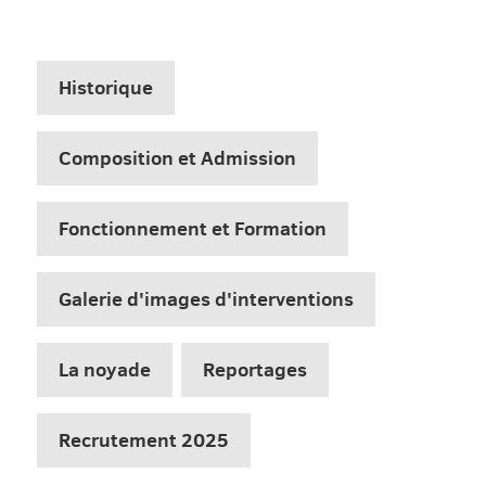
Historique
Composition et Admission
Fonctionnement et Formation
Galerie d'images d'interventions
La noyade
Reportages
Recrutement 2025