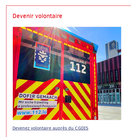
Devenir volontaire
Devenez volontaire auprès du CGDIS