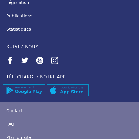
Législation
Publications
Statistiques
SUIVEZ-NOUS
TÉLÉCHARGEZ NOTRE APP!
Contact
FAQ
Plan du site