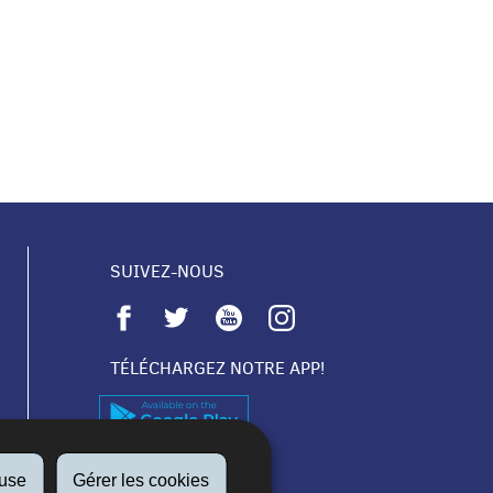
SUIVEZ-NOUS
TÉLÉCHARGEZ NOTRE APP!
fuse
Gérer les cookies