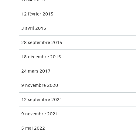
12 février 2015
3 avril 2015
28 septembre 2015
18 décembre 2015
24 mars 2017
9 novembre 2020
12 septembre 2021
9 novembre 2021
5 mai 2022