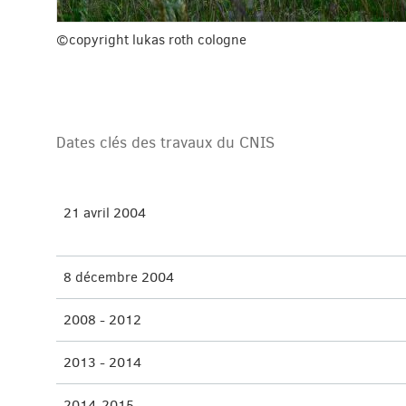
©copyright lukas roth cologne
Dates clés des travaux du CNIS
21 avril 2004
8 décembre 2004
2008 - 2012
2013 - 2014
2014-2015