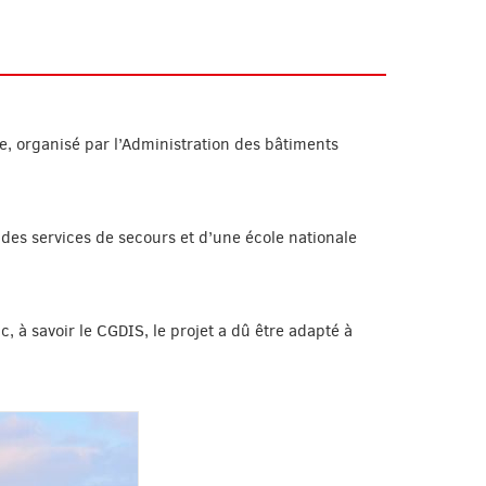
, organisé par l’Administration des bâtiments
 des services de secours et d’une école nationale
 à savoir le CGDIS, le projet a dû être adapté à