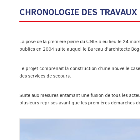
CHRONOLOGIE DES TRAVAUX
lieu le 24 mar
La pose de la première pierre du CNIS a eu
publics en 2004 suite auquel le Bureau d’architecte B
Le projet comprenait la construction d’une nouvelle case
des services de secours.
Suite aux mesures entamant une fusion de tous les acteur
plusieurs reprises avant que les premières démarches d