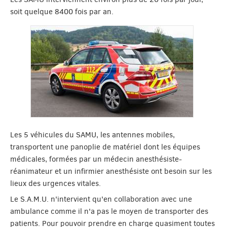
soit quelque 8400 fois par an.
Les 5 véhicules du SAMU, les antennes mobiles,
transportent une panoplie de matériel dont les équipes
médicales, formées par un médecin anesthésiste-
réanimateur et un infirmier anesthésiste ont besoin sur les
lieux des urgences vitales.
Le S.A.M.U. n'intervient qu'en collaboration avec une
ambulance comme il n'a pas le moyen de transporter des
patients. Pour pouvoir prendre en charge quasiment toutes