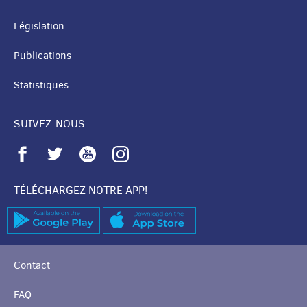
Législation
Publications
Statistiques
SUIVEZ-NOUS
TÉLÉCHARGEZ NOTRE APP!
Contact
FAQ